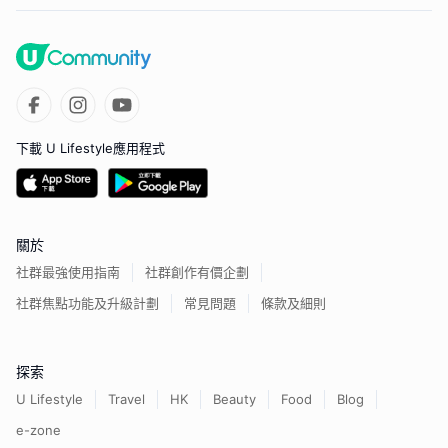
下載 U Lifestyle應用程式
關於
社群最強使用指南
社群創作有價企劃
社群焦點功能及升級計劃
常見問題
條款及細則
探索
U Lifestyle
Travel
HK
Beauty
Food
Blog
e-zone