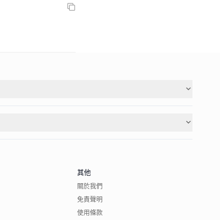
其他
關於我們
免責聲明
使用條款