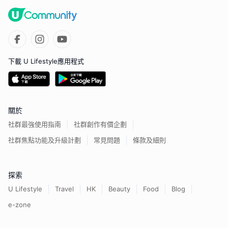
下載 U Lifestyle應用程式
關於
社群最強使用指南
社群創作有價企劃
社群焦點功能及升級計劃
常見問題
條款及細則
探索
U Lifestyle
Travel
HK
Beauty
Food
Blog
e-zone