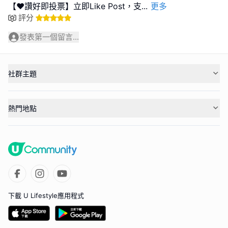
【❤️讚好即投票】立即Like Post，支
...
更多
評分
發表第一個留言...
社群主題
熱門地點
下載 U Lifestyle應用程式