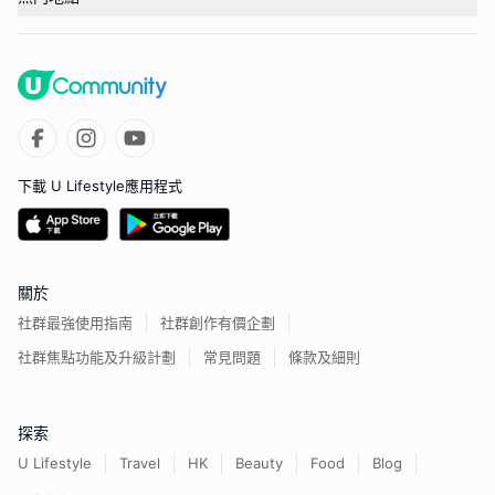
下載 U Lifestyle應用程式
關於
社群最強使用指南
社群創作有價企劃
社群焦點功能及升級計劃
常見問題
條款及細則
探索
U Lifestyle
Travel
HK
Beauty
Food
Blog