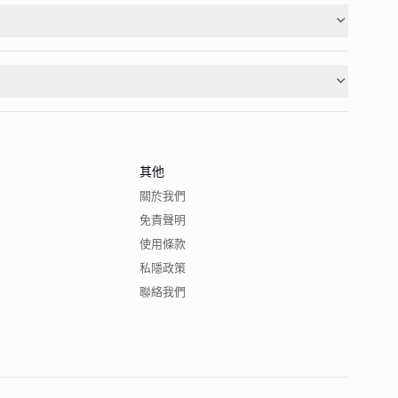
其他
關於我們
免責聲明
使用條款
私隱政策
聯絡我們