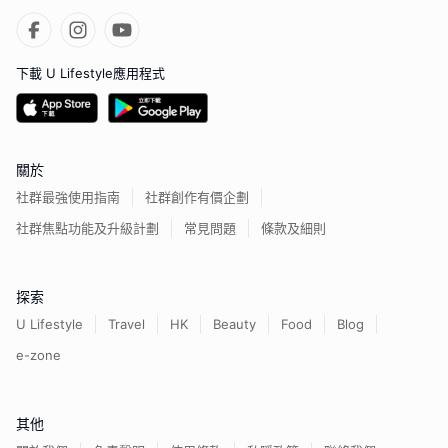
下載 U Lifestyle應用程式
關於
社群最強使用指南
社群創作有價企劃
社群焦點功能及升級計劃
常見問題
條款及細則
探索
U Lifestyle
Travel
HK
Beauty
Food
Blog
e-zone
其他