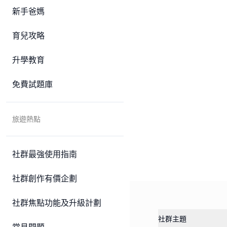
新手爸媽
育兒攻略
升學教育
免費試題庫
旅遊熱點
社群最強使用指南
社群創作有價企劃
社群焦點功能及升級計劃
社群主題