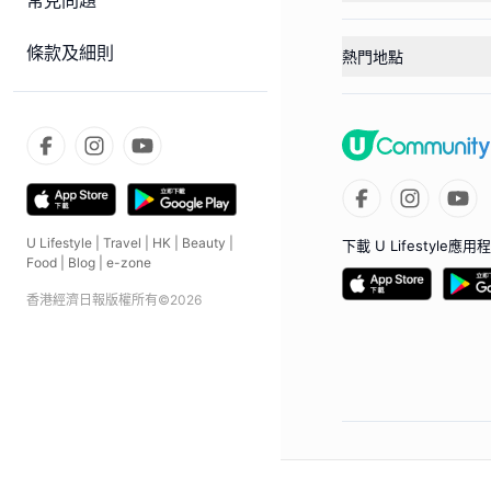
常見問題
條款及細則
熱門地點
U Lifestyle
|
Travel
|
HK
|
Beauty
|
下載 U Lifestyle應用
Food
|
Blog
|
e-zone
香港經濟日報版權所有©
2026