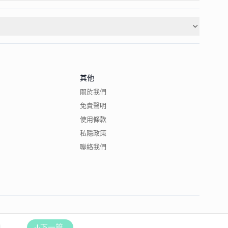
其他
關於我們
免責聲明
使用條款
私隱政策
聯絡我們
下一篇