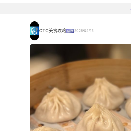
CTC美食攻略
2026/04/15