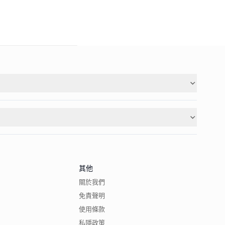
其他
關於我們
免責聲明
使用條款
私隱政策