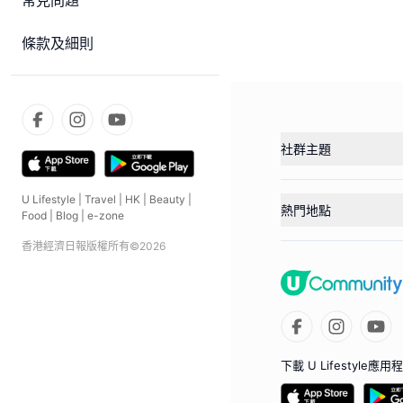
常見問題
條款及細則
社群主題
U Lifestyle
|
Travel
|
HK
|
Beauty
|
熱門地點
Food
|
Blog
|
e-zone
香港經濟日報版權所有©
2026
下載 U Lifestyle應用