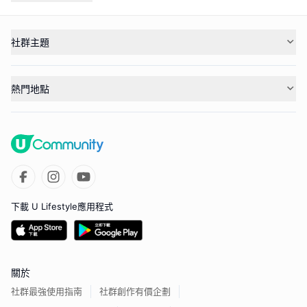
社群主題
熱門地點
下載 U Lifestyle應用程式
關於
社群最強使用指南
社群創作有價企劃