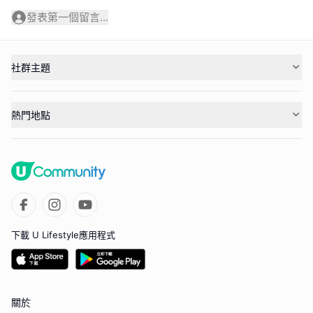
發表第一個留言...
社群主題
熱門地點
下載 U Lifestyle應用程式
關於