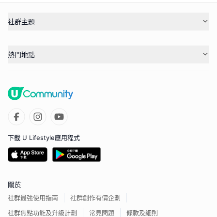
社群主題
熱門地點
下載 U Lifestyle應用程式
關於
社群最強使用指南
社群創作有價企劃
社群焦點功能及升級計劃
常見問題
條款及細則