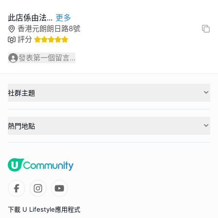
此店係由法
...
更多
香港元朗朗日路8號
評分
發表第一個留言...
社群主題
熱門地點
下載 U Lifestyle應用程式