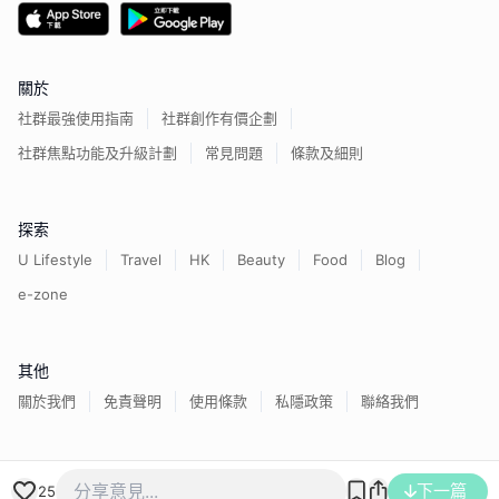
關於
社群最強使用指南
社群創作有價企劃
社群焦點功能及升級計劃
常見問題
條款及細則
探索
U Lifestyle
Travel
HK
Beauty
Food
Blog
e-zone
其他
關於我們
免責聲明
使用條款
私隱政策
聯絡我們
香港經濟日報版權所有©
2026
下一篇
25