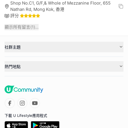
Shop No.C1, G/F,& Whole of Mezzanine Floor, 655
Nathan Rd, Mong Kok, 香港
評分
顯示所有留言(
1
)...
社群主題
熱門地點
下載 U Lifestyle應用程式