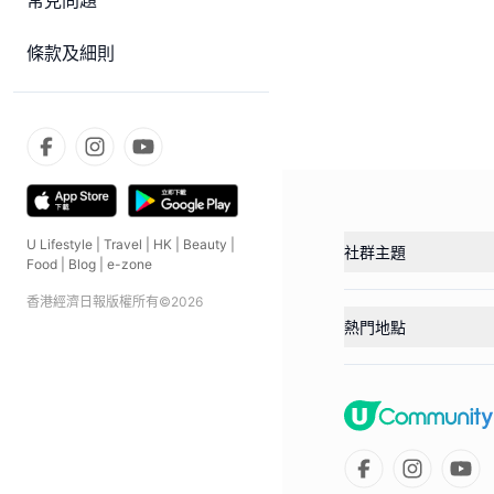
常見問題
條款及細則
U Lifestyle
|
Travel
|
HK
|
Beauty
|
社群主題
Food
|
Blog
|
e-zone
香港經濟日報版權所有©
2026
熱門地點