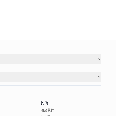
其他
關於我們