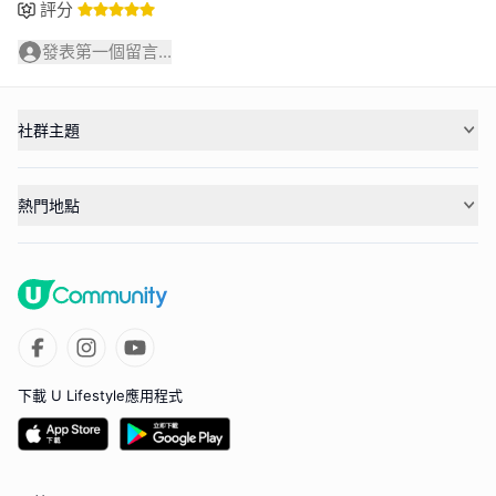
評分
發表第一個留言...
社群主題
熱門地點
下載 U Lifestyle應用程式