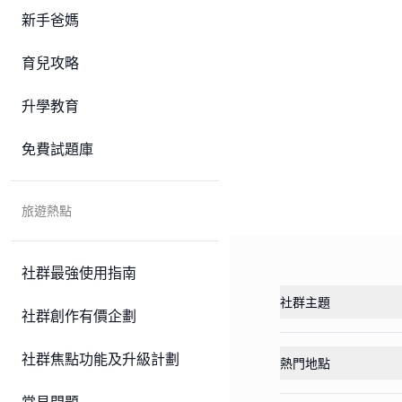
新手爸媽
育兒攻略
升學教育
免費試題庫
旅遊熱點
社群最強使用指南
社群主題
社群創作有價企劃
社群焦點功能及升級計劃
熱門地點