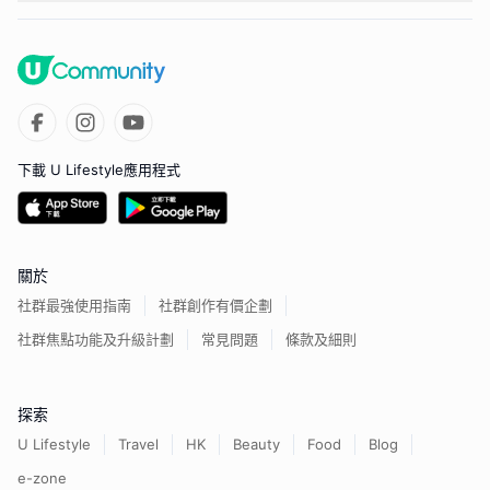
下載 U Lifestyle應用程式
關於
社群最強使用指南
社群創作有價企劃
社群焦點功能及升級計劃
常見問題
條款及細則
探索
U Lifestyle
Travel
HK
Beauty
Food
Blog
e-zone