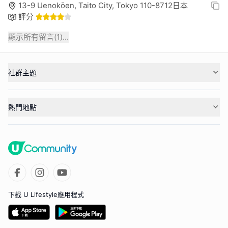
13-9 Uenokōen, Taito City, Tokyo 110-8712日本
評分
顯示所有留言(
1
)...
社群主題
熱門地點
下載 U Lifestyle應用程式