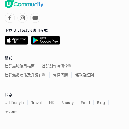
下載 U Lifestyle應用程式
關於
社群最強使用指南
社群創作有價企劃
社群焦點功能及升級計劃
常見問題
條款及細則
探索
U Lifestyle
Travel
HK
Beauty
Food
Blog
e-zone