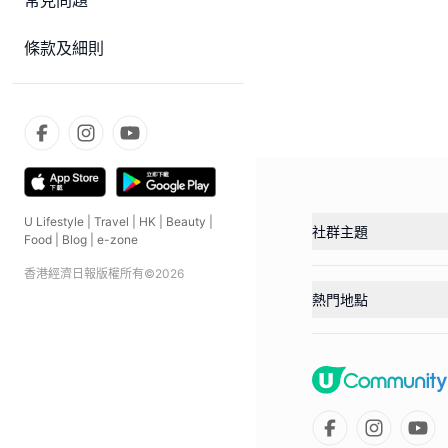
常見問題
條款及細則
U Lifestyle
|
Travel
|
HK
|
Beauty
|
社群主題
Food
|
Blog
|
e-zone
香港經濟日報版權所有©
2026
熱門地點