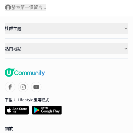
發表第一個留言...
社群主題
熱門地點
下載 U Lifestyle應用程式
關於