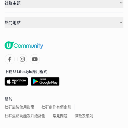
社群主題
熱門地點
下載 U Lifestyle應用程式
關於
社群最強使用指南
社群創作有價企劃
社群焦點功能及升級計劃
常見問題
條款及細則