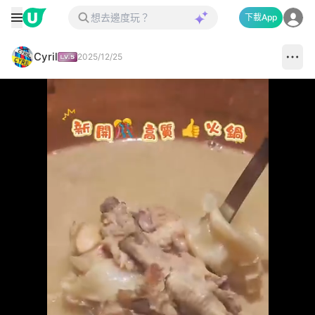
下載App
Cyril
2025/12/25