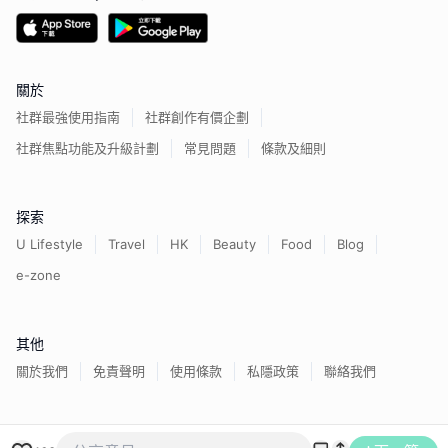
關於
社群最強使用指南
社群創作有價企劃
社群焦點功能及升級計劃
常見問題
條款及細則
探索
U Lifestyle
Travel
HK
Beauty
Food
Blog
e-zone
其他
關於我們
免責聲明
使用條款
私隱政策
聯絡我們