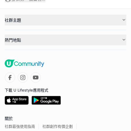
社群主題
熱門地點
下載 U Lifestyle應用程式
關於
社群最強使用指南
社群創作有價企劃