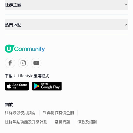
社群主題
熱門地點
下載 U Lifestyle應用程式
關於
社群最強使用指南
社群創作有價企劃
社群焦點功能及升級計劃
常見問題
條款及細則