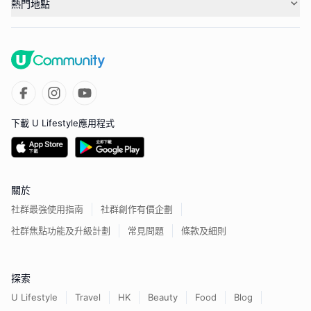
熱門地點
下載 U Lifestyle應用程式
關於
社群最強使用指南
社群創作有價企劃
社群焦點功能及升級計劃
常見問題
條款及細則
探索
U Lifestyle
Travel
HK
Beauty
Food
Blog