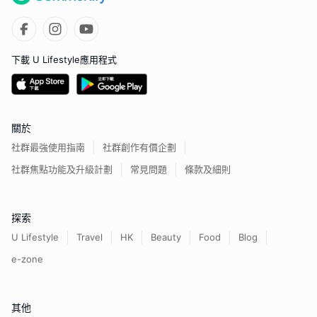
下載 U Lifestyle應用程式
關於
社群最強使用指南
社群創作有價企劃
社群焦點功能及升級計劃
常見問題
條款及細則
探索
U Lifestyle
Travel
HK
Beauty
Food
Blog
e-zone
其他