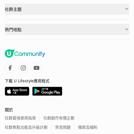
社群主題
熱門地點
下載 U Lifestyle應用程式
關於
社群最強使用指南
社群創作有價企劃
社群焦點功能及升級計劃
常見問題
條款及細則