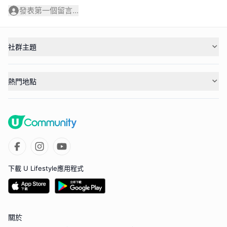
發表第一個留言...
社群主題
熱門地點
下載 U Lifestyle應用程式
關於