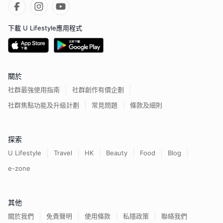
下載 U Lifestyle應用程式
關於
社群最強使用指南
社群創作有價企劃
社群焦點功能及升級計劃
常見問題
條款及細則
探索
U Lifestyle
Travel
HK
Beauty
Food
Blog
e-zone
其他
關於我們
免責聲明
使用條款
私隱政策
聯絡我們