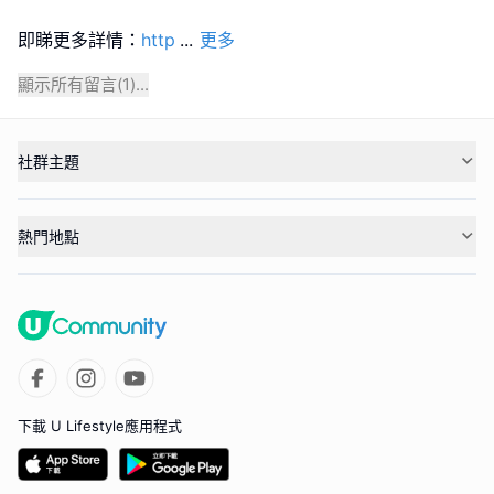
即睇更多詳情：
http
...
更多
顯示所有留言(
1
)...
社群主題
熱門地點
下載 U Lifestyle應用程式