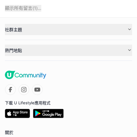
顯示所有留言(
1
)...
社群主題
熱門地點
下載 U Lifestyle應用程式
關於