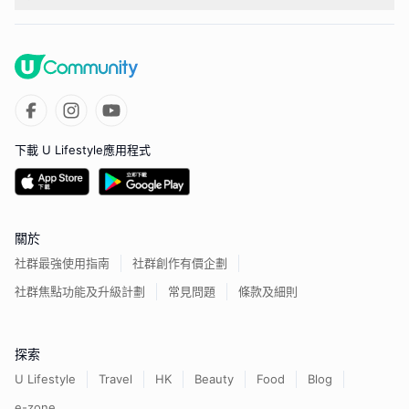
下載 U Lifestyle應用程式
關於
社群最強使用指南
社群創作有價企劃
社群焦點功能及升級計劃
常見問題
條款及細則
探索
U Lifestyle
Travel
HK
Beauty
Food
Blog
e-zone