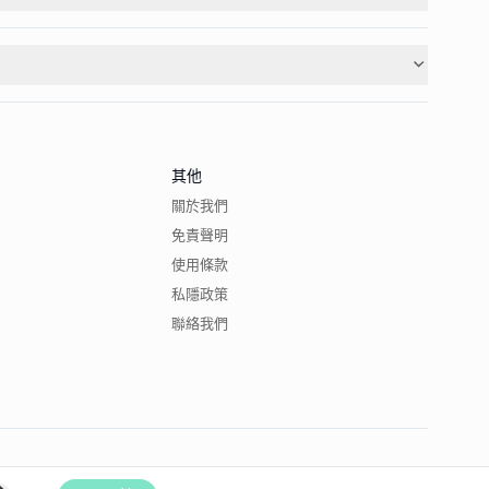
其他
關於我們
免責聲明
使用條款
私隱政策
聯絡我們