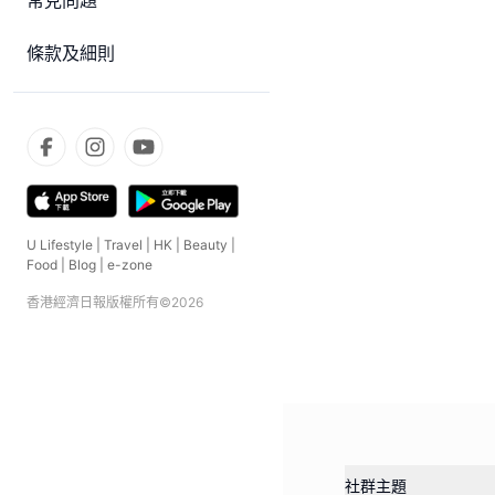
常見問題
條款及細則
U Lifestyle
|
Travel
|
HK
|
Beauty
|
Food
|
Blog
|
e-zone
香港經濟日報版權所有©
2026
社群主題