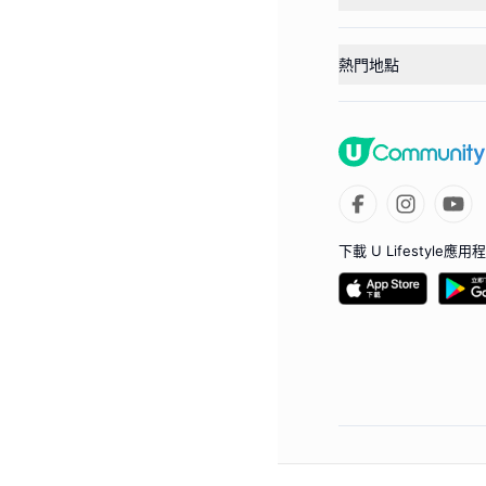
熱門地點
下載 U Lifestyle應用