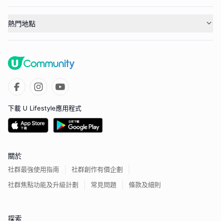
熱門地點
下載 U Lifestyle應用程式
關於
社群最強使用指南
社群創作有價企劃
社群焦點功能及升級計劃
常見問題
條款及細則
探索