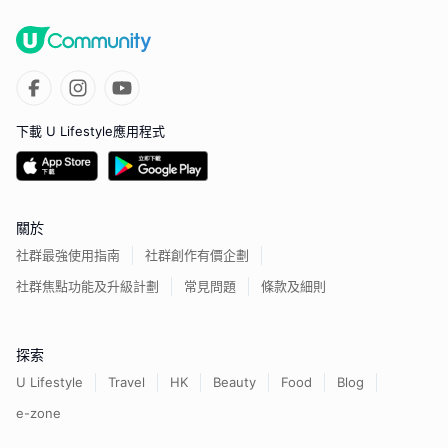
下載 U Lifestyle應用程式
關於
社群最強使用指南
社群創作有價企劃
社群焦點功能及升級計劃
常見問題
條款及細則
探索
U Lifestyle
Travel
HK
Beauty
Food
Blog
e-zone