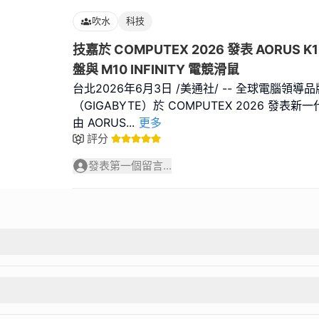
吹水
科技
技嘉於 COMPUTEX 2026 發表 AORUS K1
盤與 M10 INFINITY 電競滑鼠
台北2026年6月3日 /美通社/ -- 全球電腦領導
（GIGABYTE）於 COMPUTEX 2026 發
由 AORUS
...
更多
評分
發表第一個留言...