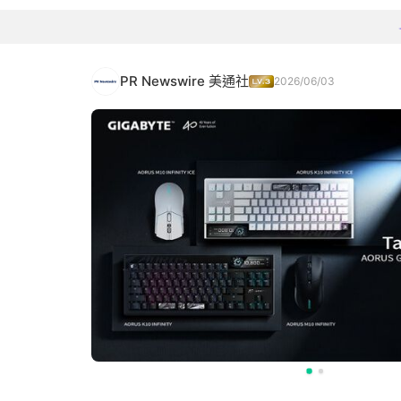
PR Newswire 美通社
2026/06/03