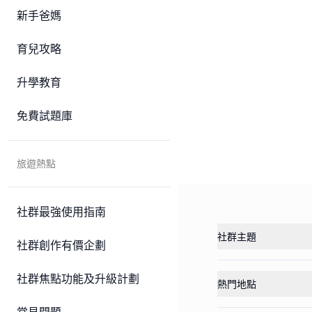
新手爸媽
育兒攻略
升學教育
免費試題庫
旅遊熱點
社群最強使用指南
社群主題
社群創作有價企劃
社群焦點功能及升級計劃
熱門地點