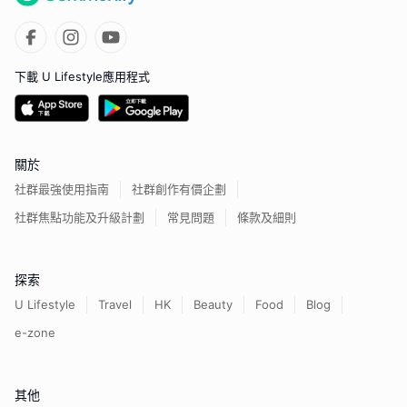
下載 U Lifestyle應用程式
關於
社群最強使用指南
社群創作有價企劃
社群焦點功能及升級計劃
常見問題
條款及細則
探索
U Lifestyle
Travel
HK
Beauty
Food
Blog
e-zone
其他