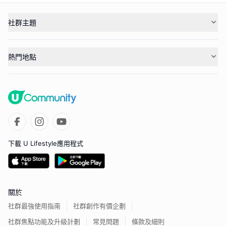
社群主題
熱門地點
下載 U Lifestyle應用程式
關於
社群最強使用指南
社群創作有價企劃
社群焦點功能及升級計劃
常見問題
條款及細則