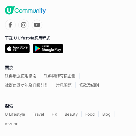
下載 U Lifestyle應用程式
關於
社群最強使用指南
社群創作有價企劃
社群焦點功能及升級計劃
常見問題
條款及細則
探索
U Lifestyle
Travel
HK
Beauty
Food
Blog
e-zone