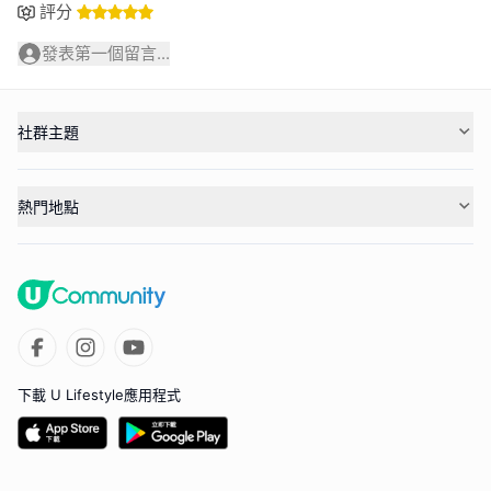
評分
發表第一個留言...
社群主題
熱門地點
下載 U Lifestyle應用程式