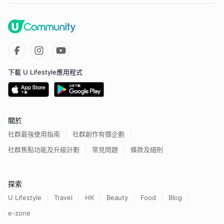
下載 U Lifestyle應用程式
關於
社群最強使用指南
社群創作有價企劃
社群焦點功能及升級計劃
常見問題
條款及細則
探索
U Lifestyle
Travel
HK
Beauty
Food
Blog
e-zone