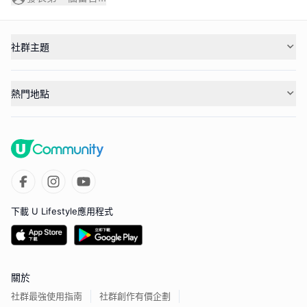
社群主題
熱門地點
下載 U Lifestyle應用程式
關於
社群最強使用指南
社群創作有價企劃