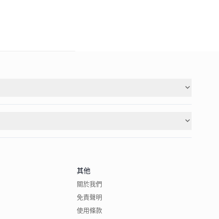
其他
關於我們
免責聲明
使用條款