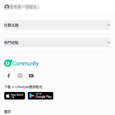
發表第一個留言...
社群主題
熱門地點
下載 U Lifestyle應用程式
關於