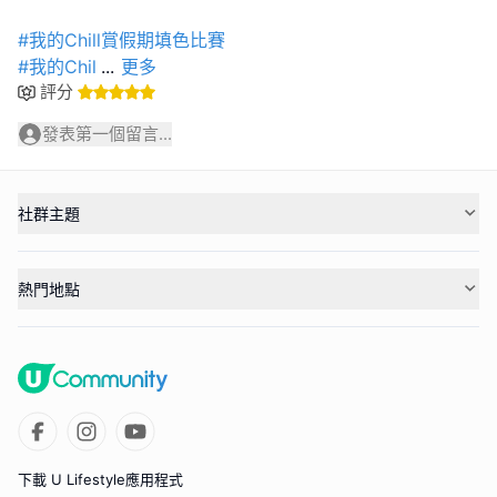
#我的Chill賞假期填色比賽
#我的Chil
...
更多
評分
發表第一個留言...
社群主題
熱門地點
下載 U Lifestyle應用程式