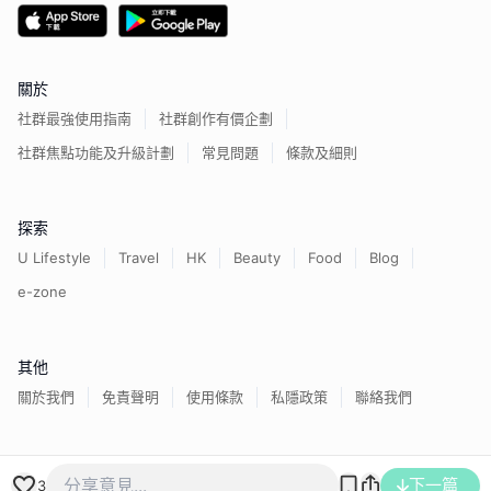
關於
社群最強使用指南
社群創作有價企劃
社群焦點功能及升級計劃
常見問題
條款及細則
探索
U Lifestyle
Travel
HK
Beauty
Food
Blog
e-zone
其他
關於我們
免責聲明
使用條款
私隱政策
聯絡我們
香港經濟日報版權所有©
2026
下一篇
3