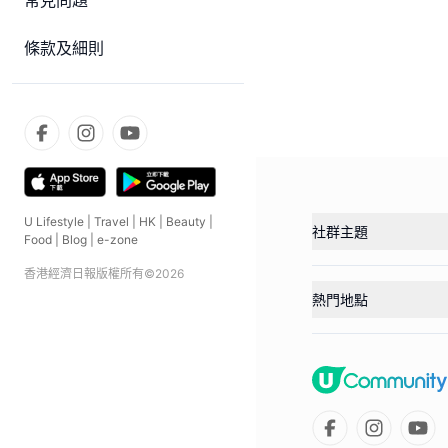
常見問題
條款及細則
U Lifestyle
|
Travel
|
HK
|
Beauty
|
社群主題
Food
|
Blog
|
e-zone
香港經濟日報版權所有©
2026
熱門地點