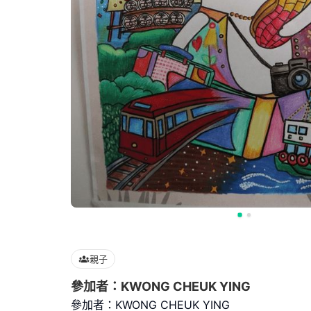
親子
參加者：KWONG CHEUK YING
參加者：KWONG CHEUK YING