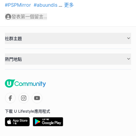
#PSPMirror
#abuundis
...
更多
發表第一個留言...
社群主題
熱門地點
下載 U Lifestyle應用程式