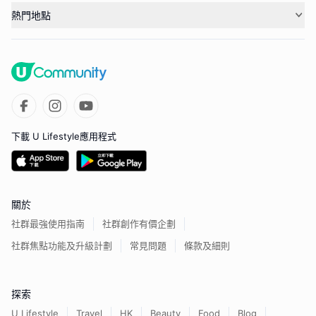
熱門地點
下載 U Lifestyle應用程式
關於
社群最強使用指南
社群創作有價企劃
社群焦點功能及升級計劃
常見問題
條款及細則
探索
U Lifestyle
Travel
HK
Beauty
Food
Blog